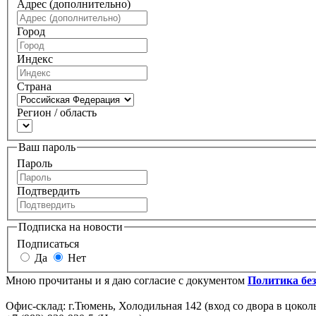
Адрес (дополнительно)
Город
Индекс
Страна
Регион / область
Ваш пароль
Пароль
Подтвердить
Подписка на новости
Подписаться
Да
Нет
Мною прочитаны и я даю согласие с документом
Политика бе
Офис-склад: г.Тюмень, Холодильная 142 (вход со двора в цокол