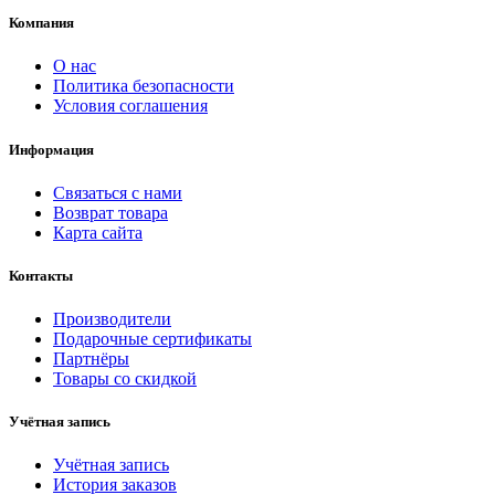
Компания
О нас
Политика безопасности
Условия соглашения
Информация
Связаться с нами
Возврат товара
Карта сайта
Контакты
Производители
Подарочные сертификаты
Партнёры
Товары со скидкой
Учётная запись
Учётная запись
История заказов