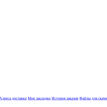
Адреса доставки
Мои закладки
История заказов
Файлы для скач