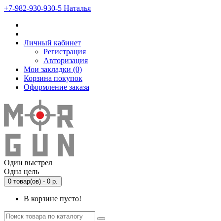
‎+7-982-930-930-5 Наталья
Личный кабинет
Регистрация
Авторизация
Мои закладки (0)
Корзина покупок
Оформление заказа
Один выстрел
Одна цель
0 товар(ов) - 0 р.
В корзине пусто!