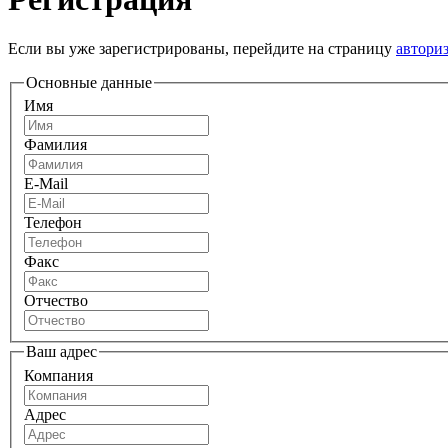
Если вы уже зарегистрированы, перейдите на страницу
автори
Основные данные
Имя
Фамилия
E-Mail
Телефон
Факс
Отчество
Ваш адрес
Компания
Адрес