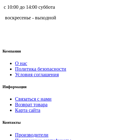
с 10:00 до 14:00 суббота
воскресенье - выходной
Компания
О нас
Политика безопасности
Условия соглашения
Информация
Связаться с нами
Возврат товара
Карта сайта
Контакты
Производители