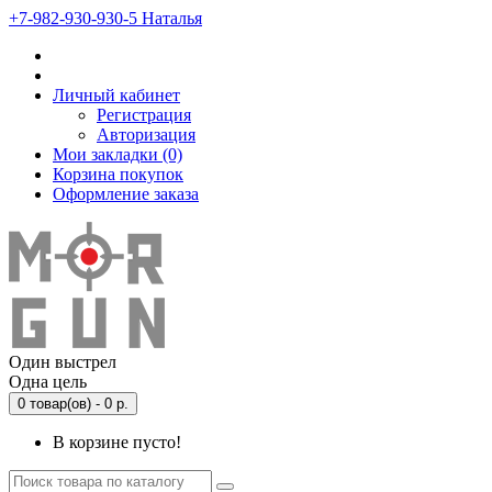
‎+7-982-930-930-5 Наталья
Личный кабинет
Регистрация
Авторизация
Мои закладки (0)
Корзина покупок
Оформление заказа
Один выстрел
Одна цель
0 товар(ов) - 0 р.
В корзине пусто!