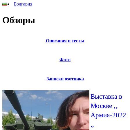
Болгария
Обзоры
Описания и тесты
Фото
Записки охотника
Выставка в
Москве ,,
Армия-2022
,,