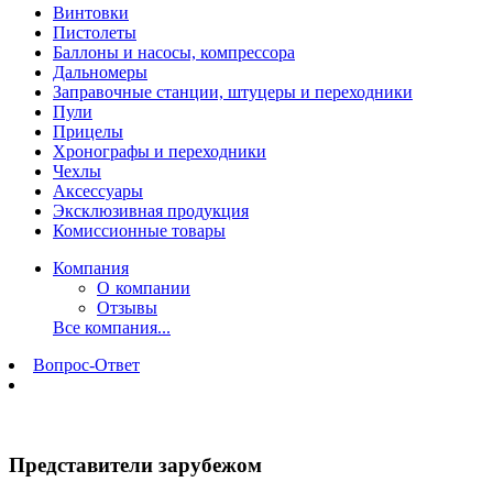
Винтовки
Пистолеты
Баллоны и насосы, компрессора
Дальномеры
Заправочные станции, штуцеры и переходники
Пули
Прицелы
Хронографы и переходники
Чехлы
Аксессуары
Эксклюзивная продукция
Комиссионные товары
Компания
О компании
Отзывы
Все компания...
Вопрос-Ответ
Представители зарубежом