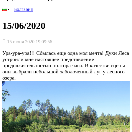
Болгария
15/06/2020
15 июня 2020 19:09:56
Ура-ура-ура!!! Сбылась еще одна моя мечта! Духи Леса
устроили мне настоящее представление
продолжительностью полтора часа. В качестве сцены
они выбрали небольшой заболоченный луг у лесного
озера.