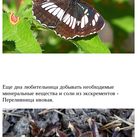
Еще дна любительница добывать необходимые
минеральные вещества и соли из экскрементов -
Переливница ивовая.