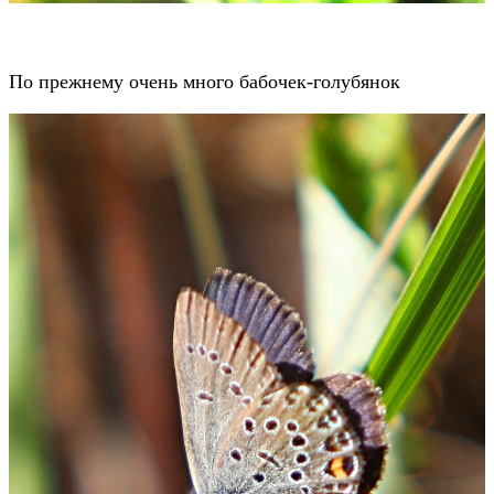
По прежнему очень много бабочек-голубянок