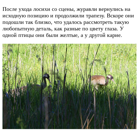
После ухода лосихи со сцены, журавли вернулись на
исходную позицию и продолжили трапезу. Вскоре они
подошли так близко, что удалось рассмотреть такую
любопытную деталь, как разные по цвету глаза. У
одной птицы они были желтые, а у другой карие.