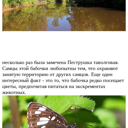
несколько раз была замечена Пеструшка таволговая.
Самцы этой бабочки любопытны тем, что охраняют
занятую территорию от других самцов. Еще один
интересный факт - это то, что бабочка редко посещает
цветы, предпочитая питаться на экскрементах
животных.