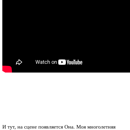
И тут, на сцене появляется Она. Моя многолетняя