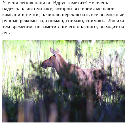
У меня легкая паника. Вдруг заметит? Не очень
надеясь на автоматику, которой все время мешают
камыши и ветки, начинаю переключать все возможные
ручные режимы, и, снимаю, снимаю, снимаю... Лосиха
тем временем, не заметив ничего опасного, выходит на
луг.