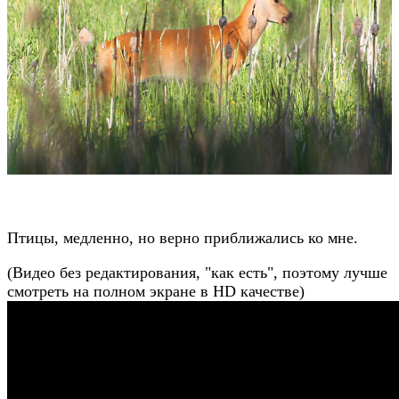
Птицы, медленно, но верно приближались ко мне.
(Видео без редактирования, "как есть", поэтому лучше
смотреть на полном экране в HD качестве)