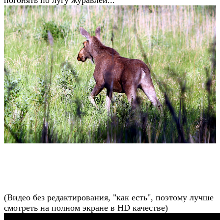
(Видео без редактирования, "как есть", поэтому лучше
смотреть на полном экране в HD качестве)