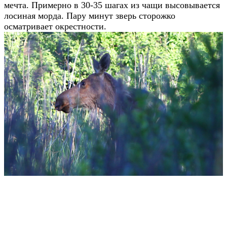
мечта. Примерно в 30-35 шагах из чащи высовывается
лосиная морда. Пару минут зверь сторожко
осматривает окрестности.