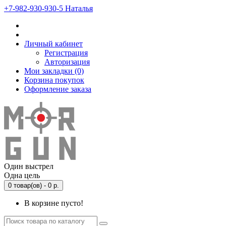
‎+7-982-930-930-5 Наталья
Личный кабинет
Регистрация
Авторизация
Мои закладки (0)
Корзина покупок
Оформление заказа
Один выстрел
Одна цель
0 товар(ов) - 0 р.
В корзине пусто!