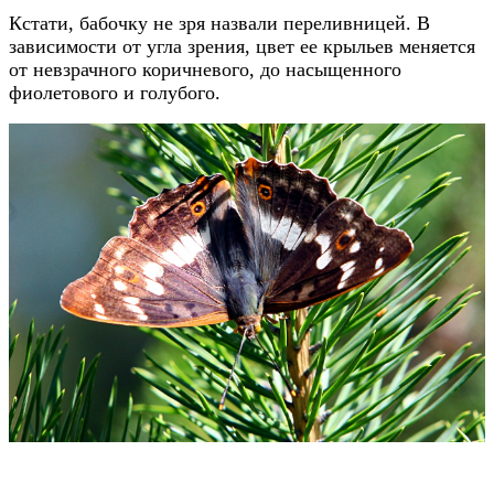
Кстати, бабочку не зря назвали переливницей. В
зависимости от угла зрения, цвет ее крыльев меняется
от невзрачного коричневого, до насыщенного
фиолетового и голубого.